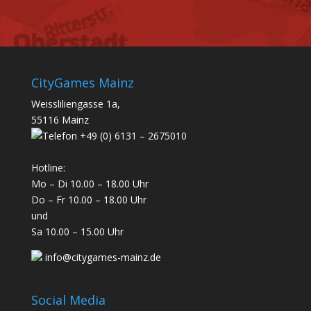
CityGames Mainz
Weissliliengasse 1a,
55116 Mainz
+49 (0) 6131 – 2675010
Hotline:
Mo – Di 10.00 – 18.00 Uhr
Do – Fr 10.00 – 18.00 Uhr
und
Sa 10.00 – 15.00 Uhr
info@citygames-mainz.de
Social Media