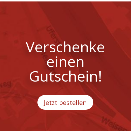
Verschenke
einen
Gutschein!
Jetzt bestellen