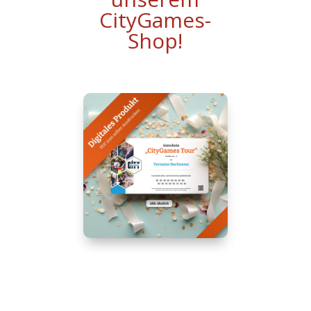
CityGames-
Shop!