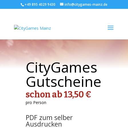
+49 895 4029 9430
info@citygames-mainz.de
CityGames
Gutscheine
schon ab 13,50 €
pro Person
PDF zum selber
Ausdrucken