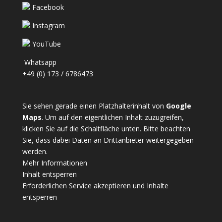
Facebook
Instagram
YouTube
Whatsapp
+49 (0) 173 / 6786473
Sie sehen gerade einen Platzhalterinhalt von
Google
Maps
. Um auf den eigentlichen Inhalt zuzugreifen,
klicken Sie auf die Schaltfläche unten. Bitte beachten
Sie, dass dabei Daten an Drittanbieter weitergegeben
werden.
Mehr Informationen
Inhalt entsperren
Erforderlichen Service akzeptieren und Inhalte
entsperren