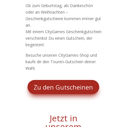
Ob zum Geburtstag, als Dankeschön
oder an Weihnachten –
Geschenkgutscheine kommen immer gut
an.
Mit einem CityGames Geschenkgutschein
verschenkst Du einen Gutschein, der
begeistert.
Besuche unseren CityGames-Shop und
kaufe dir den Touren-Gutschein deiner
Wahl.
Zu den Gutscheinen
Jetzt in
unserem