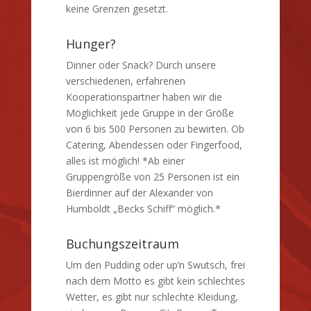
keine Grenzen gesetzt.
Hunger?
Dinner oder Snack? Durch unsere
verschiedenen, erfahrenen
Kooperationspartner haben wir die
Möglichkeit jede Gruppe in der Größe
von 6 bis 500 Personen zu bewirten. Ob
Catering, Abendessen oder Fingerfood,
alles ist möglich! *Ab einer
Gruppengröße von 25 Personen ist ein
Bierdinner auf der Alexander von
Humboldt „Becks Schiff“ möglich.*
Buchungszeitraum
Um den Pudding oder up’n Swutsch, frei
nach dem Motto es gibt kein schlechtes
Wetter, es gibt nur schlechte Kleidung,