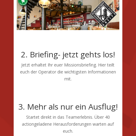
2. Briefing- jetzt gehts los!
Jetzt erhaltet Ihr euer Missionsbriefing. Hier teilt
euch der Operator die wichtigsten Informationen
mit.
3. Mehr als nur ein Ausflug!
Startet direkt in das Teamerlebnis. Über 40
actiongeladene Herausforderungen warten auf
euch.