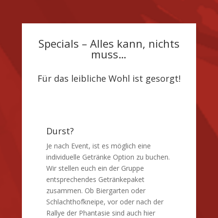
Specials – Alles kann, nichts
muss…
Für das leibliche Wohl ist gesorgt!
Durst?
Je nach Event, ist es möglich eine
individuelle Getränke Option zu buchen.
Wir stellen euch ein der Gruppe
entsprechendes Getränkepaket
zusammen. Ob Biergarten oder
Schlachthofkneipe, vor oder nach der
Rallye der Phantasie sind auch hier