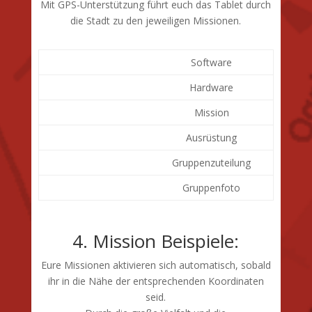
Mit GPS-Unterstützung führt euch das Tablet durch
die Stadt zu den jeweiligen Missionen.
Software
Hardware
Mission
Ausrüstung
Gruppenzuteilung
Gruppenfoto
4. Mission Beispiele:
Eure Missionen aktivieren sich automatisch, sobald
ihr in die Nähe der entsprechenden Koordinaten
seid.