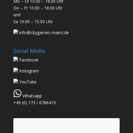
Mo – Di 10.00 – 18.00 Uhr
Do – Fr 10.00 – 18.00 Uhr
und
Sa 10.00 – 15.00 Uhr
info@citygames-mainz.de
Social Media
Facebook
Instagram
YouTube
Whatsapp
+49 (0) 173 / 6786473