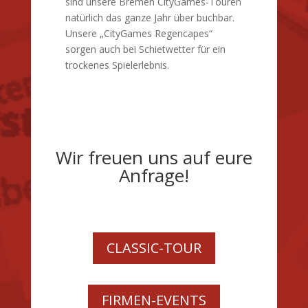
sind unsere Bremen CityGames-Touren
natürlich das ganze Jahr über buchbar.
Unsere „CityGames Regencapes“
sorgen auch bei Schietwetter für ein
trockenes Spielerlebnis.
Wir freuen uns auf eure
Anfrage!
CLASSIC-TOUR
FIRMEN-EVENTS