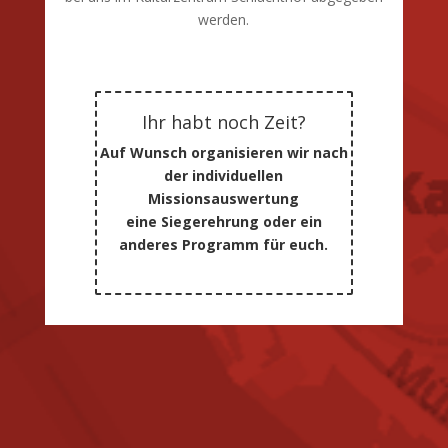
werden.
Ihr habt noch Zeit?
Auf Wunsch organisieren wir nach
der individuellen
Missionsauswertung
eine Siegerehrung oder ein
anderes Programm für euch.